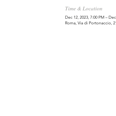
Time & Location
Dec 12, 2023, 7:00 PM – Dec
Roma, Via di Portonaccio, 2