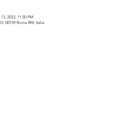
 13, 2023, 11:50 PM
12, 00159 Roma RM, Italia