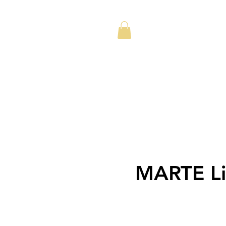
MARTE Li