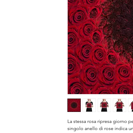
La stessa rosa ripresa giorno per
singolo anello di rose indica un 