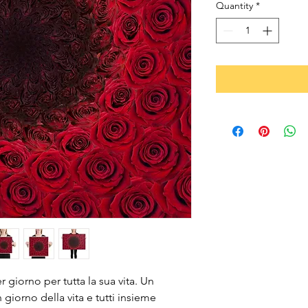
Quantity
*
 giorno per tutta la sua vita. Un 
giorno della vita e tutti insieme 